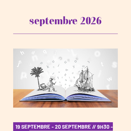
septembre 2026
19 SEPTEMBRE - 20 SEPTEMBRE // 9H30 -