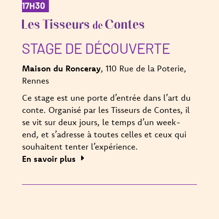
17H30
STAGE DE DÉCOUVERTE
Maison du Ronceray
, 110 Rue de la Poterie,
Rennes
Ce stage est une porte d’entrée dans l’art du
conte. Organisé par les Tisseurs de Contes, il
se vit sur deux jours, le temps d’un week-
end, et s’adresse à toutes celles et ceux qui
souhaitent tenter l’expérience.
En savoir plus