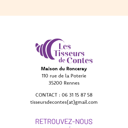
Maison du Ronceray
110 rue de la Poterie
35200 Rennes
CONTACT : 06 31 15 87 58
tisseursdecontes{at}gmail.com
RETROUVEZ-NOUS