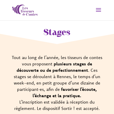
Stages
Tout au long de l’année, les tisseurs de contes
vous proposent
plusieurs stages de
découverte ou de perfectionnement
. Ces
stages se déroulent à Rennes, le temps d’un
week-end, en petit groupe d’une dizaine de
participant·es, afin de
favoriser l’écoute,
l’échange et la pratique.
L’inscription est validée à réception du
règlement. Le dispositif Sortir ! est accepté.