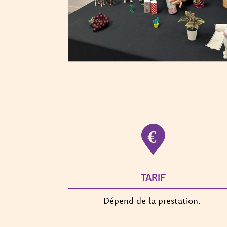
TARIF
Dépend de la prestation.