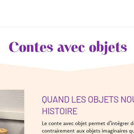
Contes avec objets
QUAND LES OBJETS NO
HISTOIRE
Le conte avec objet permet d’intégrer de
contrairement aux objets imaginaires q