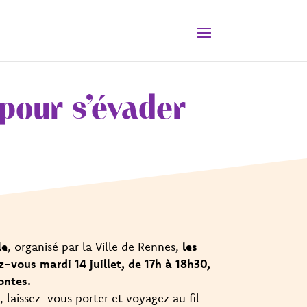
pour s’évader
le
, organisé par la Ville de Rennes,
les
-vous mardi 14 juillet, de 17h à 18h30,
ontes.
 laissez-vous porter et voyagez au fil