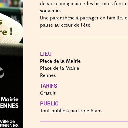
de votre imaginaire : les histoires font 
souvenirs.
Une parenthèse à partager en famille, e
pause au cœur de l’été.
LIEU
Place de la Mairie
Place de la Mairie
Rennes
TARIFS
Gratuit
PUBLIC
Tout public à partir de 6 ans