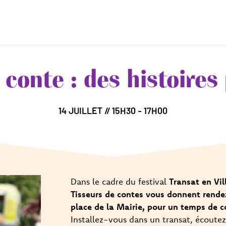
conte : des histoires 
14 JUILLET // 15H30 - 17H00
Dans le cadre du festival
Transat en Vil
Tisseurs de contes vous donnent rendez
place de la Mairie, pour un temps de c
Installez-vous dans un transat, écoutez,