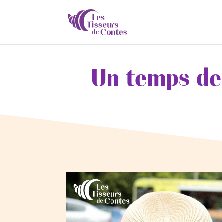
Un temps de 