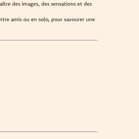
naître des images, des sensations et des
ntre amis ou en solo, pour savourer une