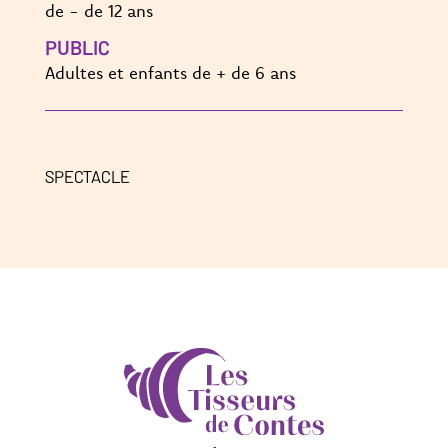
de - de 12 ans
PUBLIC
Adultes et enfants de + de 6 ans
SPECTACLE