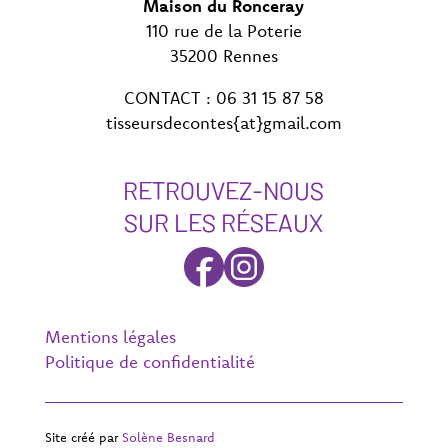
Maison du Ronceray
110 rue de la Poterie
35200 Rennes
CONTACT : 06 31 15 87 58
tisseursdecontes{at}gmail.com
RETROUVEZ-NOUS
SUR LES RÉSEAUX
Mentions légales
Politique de confidentialité
Site créé par
Solène Besnard