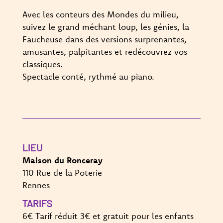
Avec les conteurs des Mondes du milieu,
s
uivez le grand méchant loup, les génies, la
Faucheuse dans des versions surprenantes,
amusantes, palpitantes et redécouvrez vos
classiques.
Spectacle conté, rythmé au piano.
LIEU
Maison du Ronceray
110 Rue de la Poterie
Rennes
TARIFS
6€ Tarif réduit 3€ et gratuit pour les enfants