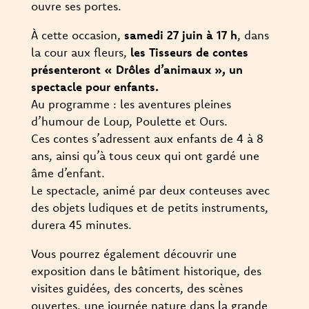
ouvre ses portes.
À cette occasion,
samedi 27 juin à 17 h
, dans
la cour aux fleurs,
les Tisseurs de contes
présenteront « Drôles d’animaux », un
spectacle pour enfants.
Au programme : les aventures pleines
d’humour de Loup, Poulette et Ours.
Ces contes s’adressent aux enfants de 4 à 8
ans, ainsi qu’à tous ceux qui ont gardé une
âme d’enfant.
Le spectacle, animé par deux conteuses avec
des objets ludiques et de petits instruments,
durera 45 minutes.
Vous pourrez également découvrir une
exposition dans le bâtiment historique, des
visites guidées, des concerts, des scènes
ouvertes, une journée nature dans la grande