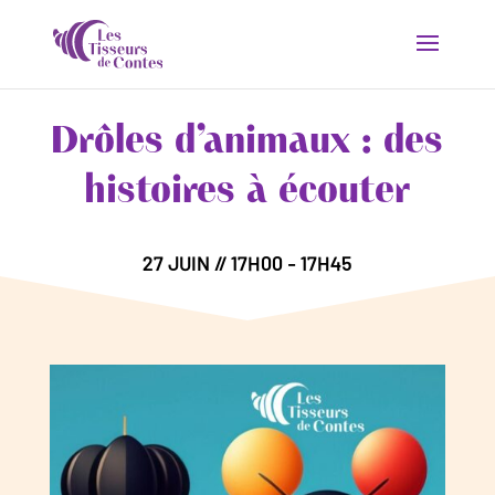
Drôles d’animaux : des
histoires à écouter
27 JUIN // 17H00 - 17H45