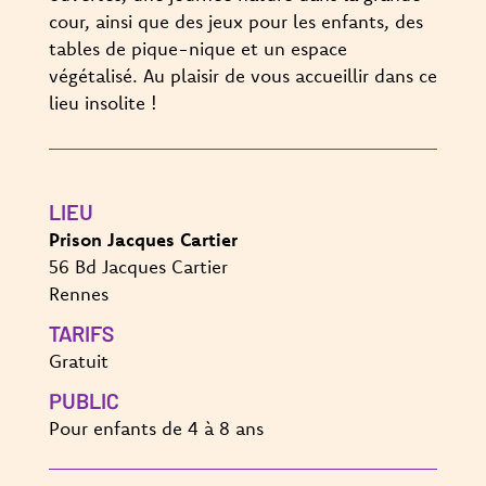
cour, ainsi que des jeux pour les enfants, des
tables de pique-nique et un espace
végétalisé. Au plaisir de vous accueillir dans ce
lieu insolite !
LIEU
Prison Jacques Cartier
56 Bd Jacques Cartier
Rennes
TARIFS
Gratuit
PUBLIC
Pour enfants de 4 à 8 ans