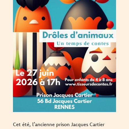
Cet été, l’ancienne prison Jacques Cartier