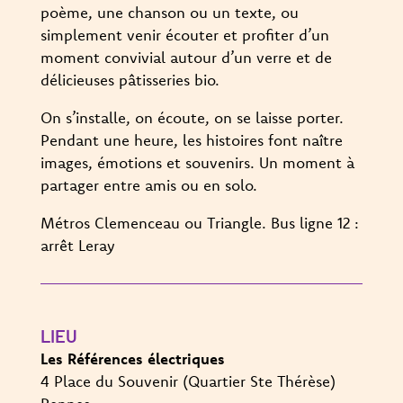
poème, une chanson ou un texte, ou
simplement venir écouter et profiter d’un
moment convivial autour d’un verre et de
délicieuses pâtisseries bio.
On s’installe, on écoute, on se laisse porter.
Pendant une heure, les histoires font naître
images, émotions et souvenirs. Un moment à
partager entre amis ou en solo.
Métros Clemenceau ou Triangle. Bus ligne 12 :
arrêt Leray
LIEU
Les Références électriques
4 Place du Souvenir (Quartier Ste Thérèse)