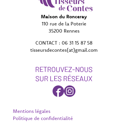
Maison du Ronceray
110 rue de la Poterie
35200 Rennes
CONTACT : 06 31 15 87 58
tisseursdecontes{at}gmail.com
RETROUVEZ-NOUS
SUR LES RÉSEAUX
Mentions légales
Politique de confidentialité