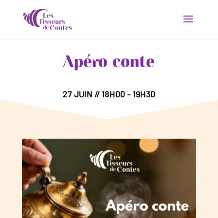
Apéro conte
27 JUIN // 18H00 - 19H30