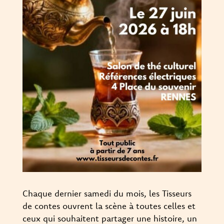
Chaque dernier samedi du mois, les Tisseurs
de contes ouvrent la scène à toutes celles et
ceux qui souhaitent partager une histoire, un