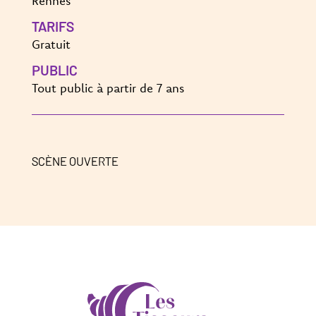
Rennes
TARIFS
Gratuit
PUBLIC
Tout public à partir de 7 ans
SCÈNE OUVERTE